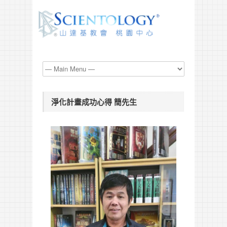
淨化計畫成功心得 簡先生