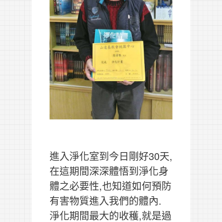
進入淨化室到今日剛好30天,
在這期間深深體悟到淨化身
體之必要性,也知道如何預防
有害物質進入我們的體內.
淨化期間最大的收穫,就是過