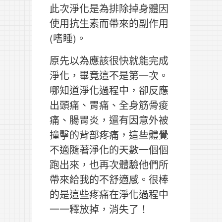
此次淨化是為排除掉身體因
使用抗生素而帶來的副作用
(嗜睡)。
原先以為應該很快就能完成
淨化，畢竟這不是第一次。
哪知道淨化過程中，卻反應
出頭痛、胃痛、全身筋骨痠
痛、腸胃炎，還有因意外被
撞擊的背部疼痛，這些體覺
不適隨著淨化的天數一個個
跑出來，也再次體驗他們所
帶來給我的不舒適感。很棒
的是這些疼痛在淨化過程中
一一釋放掉，消失了！