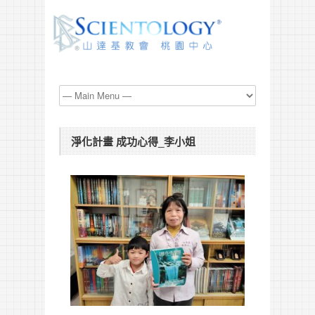
淨化計畫 成功心得_李小姐