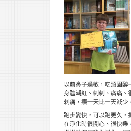
以前鼻子過敏，吃類固醇
身體潮紅、刺刺、痛痛、
刺痛，癢一天比一天減少
跑步變快，可以跑更久，
在淨化時很開心、很快樂