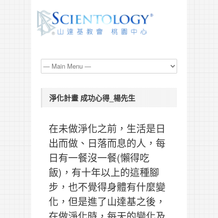
淨化計畫 成功心得_楊先生
在未做淨化之前，生活是日
出而做、日落而息的人，每
日有一餐沒一餐(懶得吃
飯)，有十年以上的這種腳
步，也不覺得身體有什麼變
化，但是進了山達基之後，
在做淨化時，每天的變化及