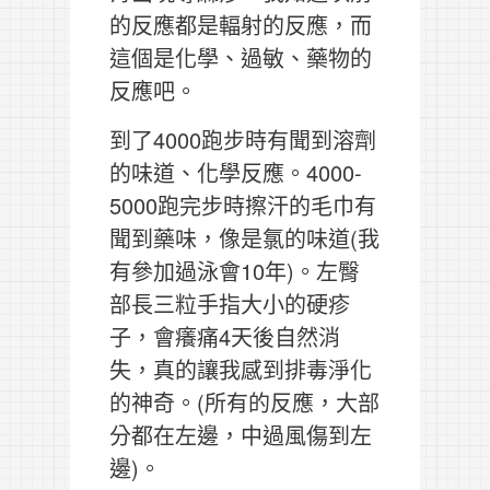
的反應都是輻射的反應，而
這個是化學、過敏、藥物的
反應吧。
到了4000跑步時有聞到溶劑
的味道、化學反應。4000-
5000跑完步時擦汗的毛巾有
聞到藥味，像是氯的味道(我
有參加過泳會10年)。左臀
部長三粒手指大小的硬疹
子，會癢痛4天後自然消
失，真的讓我感到排毒淨化
的神奇。(所有的反應，大部
分都在左邊，中過風傷到左
邊)。