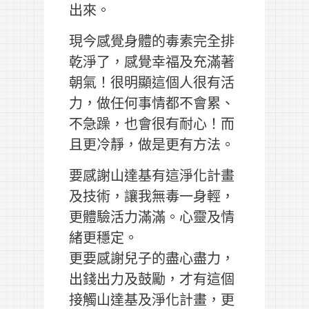
出來。
現今感覺身體的毒素完全排
乾淨了，感覺幸福及充滿著
朝氣！很明顯這個人很有活
力，做任何事情都不會累、
不急躁，也會很有耐心！而
且更冷靜，做是更有方法。
要感謝山達基有這淨化計畫
及技術，讓我無毒一身輕，
更體驗活力滿滿。心靈及情
緒更穩定。
更要感謝兒子的盡心盡力，
出錢出力及鼓勵，才有這個
接觸山達基及淨化計畫，更