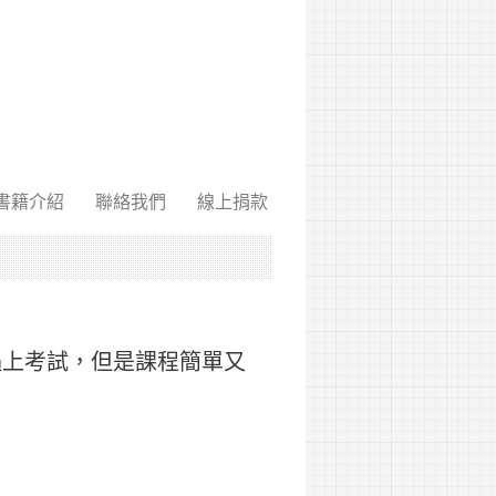
書籍介紹
聯絡我們
線上捐款
遇上考試，但是課程簡單又