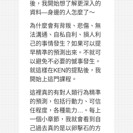
後，我開始想了解更深入的
資料—身邊的人怎麼了～
為什麼會有背叛、悲傷、無
法溝通、自私自利、損人利
己的事情發生？如果可以提
早精準的預測出來。不就可
以避免不必要的憾事發生。
就這樣在KEN的提點後，我
開始上這門課程。
這裡真的有對人類行為精準
的預測，包括行動力、可信
任程度，各種能力…。每上
一個小章節，我就會看到自
己過去真的是以卵擊石的方