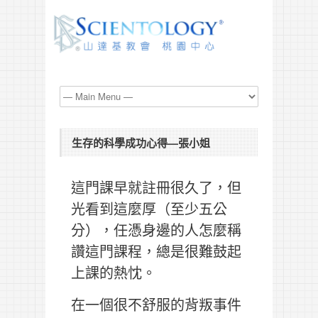
生存的科學成功心得—張小姐
這門課早就註冊很久了，但
光看到這麼厚（至少五公
分），任憑身邊的人怎麼稱
讚這門課程，總是很難鼓起
上課的熱忱。
在一個很不舒服的背叛事件