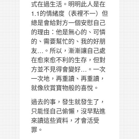
式在過生活。明明此人是在
1.1的情緒度（表裡不一）但
總是會給對方一個安慰自己
的理由：他是無心的、可憐
的、需要幫忙的、我的好朋
友…。所以，漸漸讓自己處
在愈來愈不利的生存，但對
方並不見得會變好…。一次
一次地，再重讀、再重讀，
就像欣賞寶物般的喜悅。
過去的事，發生就發生了，
只能怪自己偷懶，沒早點進
來讀這些資料，才會活受
罪。