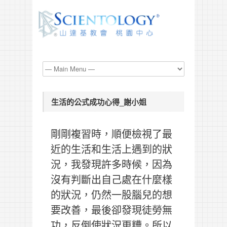
生活的公式成功心得_謝小姐
剛剛複習時，順便檢視了最
近的生活和生活上遇到的狀
況，我發現許多時候，因為
沒有判斷出自己處在什麼樣
的狀況，仍然一股腦兒的想
要改善，最後卻發現徒勞無
功，反倒使狀況更糟。所以