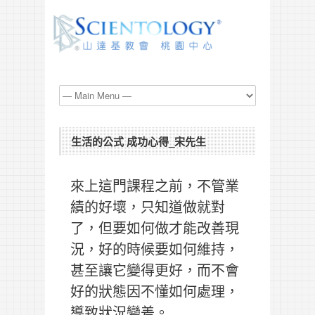
生活的公式 成功心得_宋先生
來上這門課程之前，不管業
績的好壞，只知道做就對
了，但要如何做才能改善現
況，好的時候要如何維持，
甚至讓它變得更好，而不會
好的狀態因不懂如何處理，
導致狀況變差。