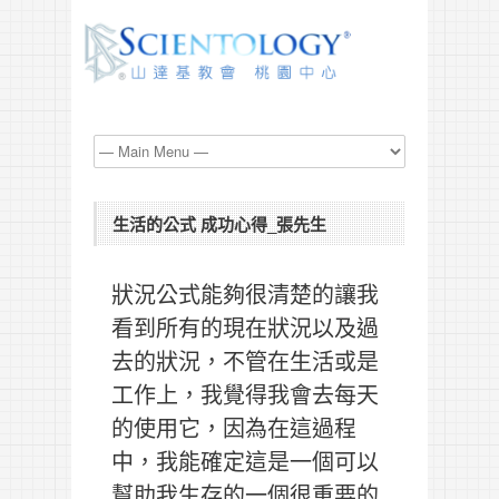
生活的公式 成功心得_張先生
狀況公式能夠很清楚的讓我
看到所有的現在狀況以及過
去的狀況，不管在生活或是
工作上，我覺得我會去每天
的使用它，因為在這過程
中，我能確定這是一個可以
幫助我生存的一個很重要的