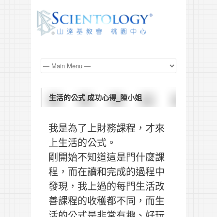
生活的公式 成功心得_陳小姐
我是為了上財務課程，才來
上生活的公式。
剛開始不知道這是門什麼課
程，而在讀和完成的過程中
發現，我上過的每門生活改
善課程的收穫都不同，而生
活的公式是非常有趣、好玩