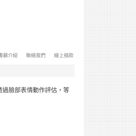
書籍介紹
聯絡我們
線上捐款
透過臉部表情動作評估，等