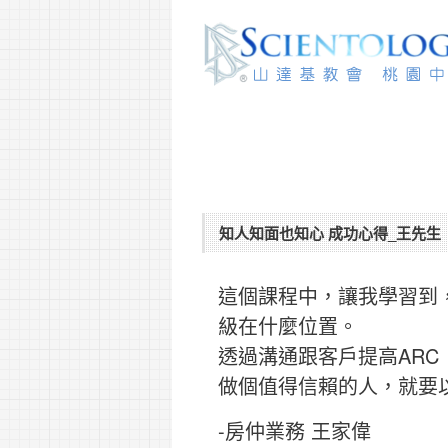
知人知面也知心 成功心得_王先生
這個課程中，讓我學習到
級在什麼位置。
透過溝通跟客戶提高AR
做個值得信賴的人，就要
-房仲業務 王家偉