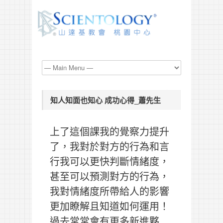
知人知面也知心 成功心得_蕭先生
上了這個課我的覺察力提升
了，我對於對方的行為和言
行我可以更快判斷情緒度，
甚至可以預測對方的行為，
我對情緒度所帶給人的影響
更加瞭解且知道如何運用！
過去常常會有更多新進夥