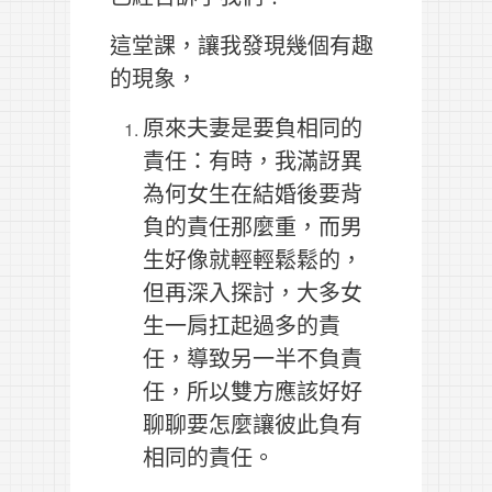
這堂課，讓我發現幾個有趣
的現象，
原來夫妻是要負相同的
責任：有時，我滿訝異
為何女生在結婚後要背
負的責任那麼重，而男
生好像就輕輕鬆鬆的，
但再深入探討，大多女
生一肩扛起過多的責
任，導致另一半不負責
任，所以雙方應該好好
聊聊要怎麼讓彼此負有
相同的責任。