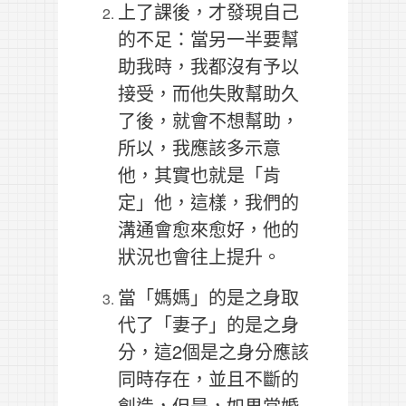
上了課後，才發現自己
的不足：當另一半要幫
助我時，我都沒有予以
接受，而他失敗幫助久
了後，就會不想幫助，
所以，我應該多示意
他，其實也就是「肯
定」他，這樣，我們的
溝通會愈來愈好，他的
狀況也會往上提升。
當「媽媽」的是之身取
代了「妻子」的是之身
分，這2個是之身分應該
同時存在，並且不斷的
創造，但是，如果當婚