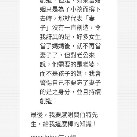
姻只是為了小孩而撐下
去時，那就代表「妻
子」沒有一直創造，令
我訝異的是，好多女生
當了媽媽後，就不再當
妻子了，但對老公來
說，他需要的是老婆，
而不是孩子的媽，我會
警惕自己不要忘了妻子
的是之身分，並且持續
創造！
最後，我要感謝賀伯特先
生，給我這麼棒的知識！