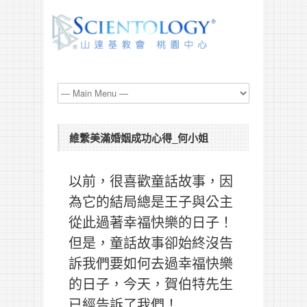
維繫美滿婚姻成功心得_何小姐
以前，很喜歡童話故事，因
為它的結局總是王子與公主
從此過著幸福快樂的日子！
但是，童話故事卻始終沒告
訴我們要如何去過幸福快樂
的日子，今天，賀伯特先生
已經告訴了我們！