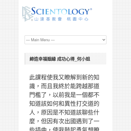
締造幸福姻緣 成功心得_何小姐
此課程使我又瞭解到新的知
識，而且我終於能跨越那道
門檻了，以前我是一個都不
知道該如何和異性打交道的
人，原因是不知道該聊些什
麼，但因有次出國遇到了一
些插曲，使我鼓起勇氣想瞭