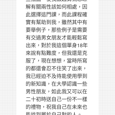
解有關兩性該如何相處，因
此選擇這門課，而此課程確
實有幫助到我，雖然其中有
要舉例子，那些例子是需要
有交過男女朋友才能輕鬆寫
出來，對於我這個單身18年
來說有點難度，但我還是克
服了，現在想想，當時所寫
的都還會忍不住笑了出來，
我已經迫不及待能使用學到
的新知識，在大學認識一些
男性朋友，如此我又可以在
二十初時送自己一份不一樣
的禮物，祝我自己在未來也
能找到屬於自己對的人。