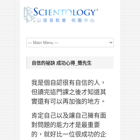
自信的祕訣 成功心得_簡先生
我是個自認很有自信的人，
但讀完這門課之後才知道其
實還有可以再加強的地方。
肯定自己以及讓自己擁有面
對問題的能力才是最重要
的，就好比一位很成功的企