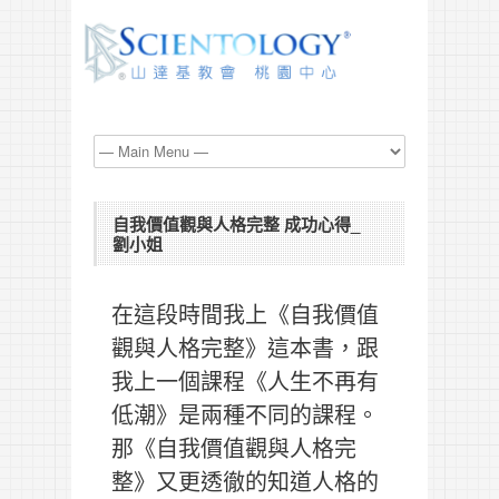
自我價值觀與人格完整 成功心得_
劉小姐
在這段時間我上《自我價值
觀與人格完整》這本書，跟
我上一個課程《人生不再有
低潮》是兩種不同的課程。
那《自我價值觀與人格完
整》又更透徹的知道人格的