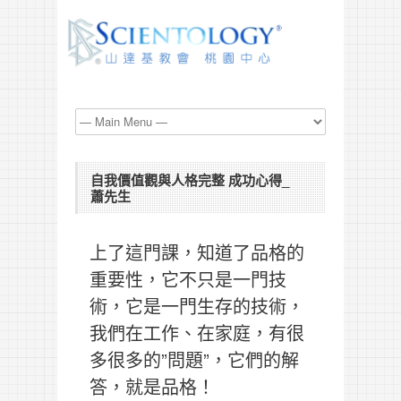
自我價值觀與人格完整 成功心得_
蕭先生
上了這門課，知道了品格的
重要性，它不只是一門技
術，它是一門生存的技術，
我們在工作、在家庭，有很
多很多的”問題”，它們的解
答，就是品格！