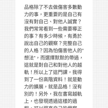
品格除了不去做傷害多數動
力的事，更重要的是自己有
沒有對自己、對他人誠實？
我們常常看到一些需要導正
的事？有多少時候，有勇於
說出自己的觀察？完整自己
的人格？因為怕傷害他人的”
想法”，而選擇默默的帶過，
這就是對自己和對他人的越
軌！所以上了這門課，我得
到了一份高階資料！就是動
力的擴展，就是品格！沒有
別的！另外，我在書寫越軌
上，也發現透過這樣的過