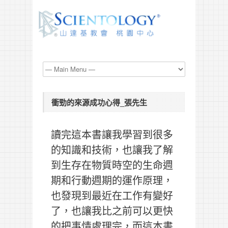
衝勁的來源成功心得_張先生
讀完這本書讓我學習到很多
的知識和技術，也讓我了解
到生存在物質時空的生命週
期和行動週期的運作原理，
也發現到最近在工作有變好
了，也讓我比之前可以更快
的把事情處理完，而這本書