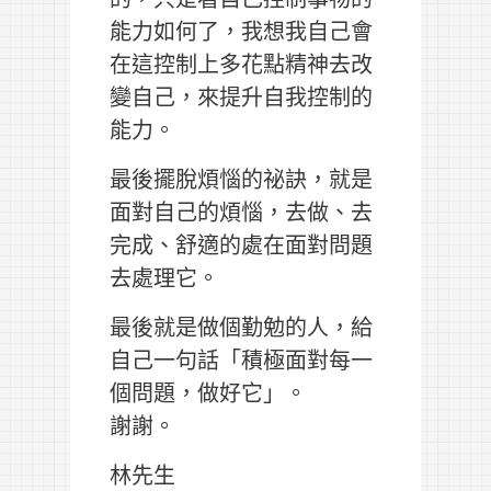
能力如何了，我想我自己會
在這控制上多花點精神去改
變自己，來提升自我控制的
能力。
最後擺脫煩惱的祕訣，就是
面對自己的煩惱，去做、去
完成、舒適的處在面對問題
去處理它。
最後就是做個勤勉的人，給
自己一句話「積極面對每一
個問題，做好它」。
謝謝。
林先生