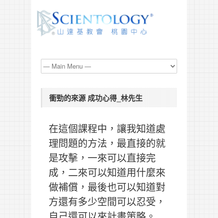
衝勁的來源 成功心得_林先生
在這個課程中，讓我知道處
理問題的方法，最直接的就
是攻擊，一來可以直接完
成，二來可以知道用什麼來
做補償，最後也可以知道對
方還有多少空間可以忍受，
自己還可以來計畫策略。