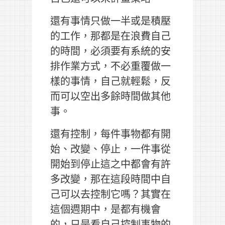
還有事情只做一半或是積壓
的工作，那都是在浪費自己
的時間，必須要有系統的安
排作業方式，不必重覆做一
樣的事情，自己就輕鬆，反
而可以空出多餘時間做其他
事。
還有控制，每件事物都有開
始、改變、停止，一件事從
開始到停止這之中都會有許
多改變，那在這段時間中自
己可以去控制它嗎？其實在
這個週期中，是都有機會
的，只是看自己控制事物的