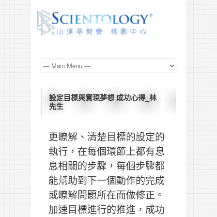
設定目標與實現夢想 成功心得_林
先生
更瞭解、清楚目標的設定的
執行，在每個環節上都有息
息相關的步驟，每個步驟都
能幫助到下一個動作的完成
或瞭解問題所在而做修正。
加速目標進行的推進，成功