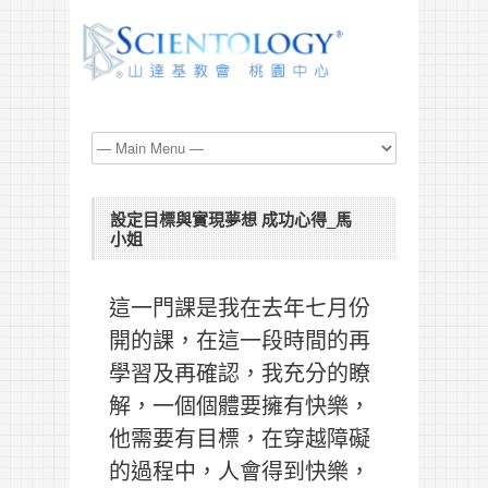
設定目標與實現夢想 成功心得_馬
小姐
這一門課是我在去年七月份
開的課，在這一段時間的再
學習及再確認，我充分的瞭
解，一個個體要擁有快樂，
他需要有目標，在穿越障礙
的過程中，人會得到快樂，