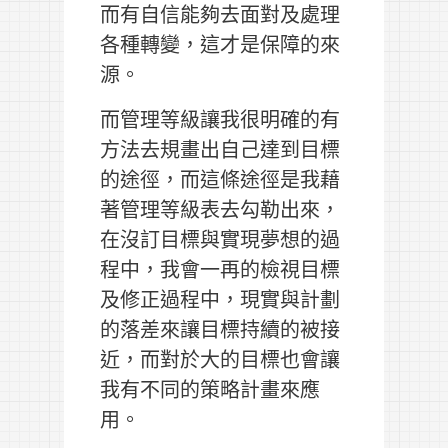
而有自信能夠去面對及處理
各種轉變，這才是保障的來
源。
而管理等級讓我很明確的有
方法去規畫出自己達到目標
的途徑，而這條途徑是我藉
著管理等級表去勾勒出來，
在沒訂目標與實現夢想的過
程中，我會一再的檢視目標
及修正過程中，現實與計劃
的落差來讓目標持續的被接
近，而對於大的目標也會讓
我有不同的策略計畫來應
用。