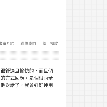
書籍介紹
聯絡我們
線上捐款
是很舒適且愉快的，而且傾
答的方式回應，是個很兩全
與他對話了，我會好好運用