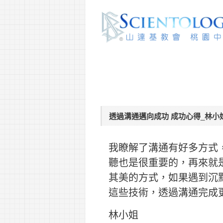
透過溝通邁向成功 成功心得_林小
我瞭解了溝通有好多方式
聽也是很重要的，再來就
其美的方式，如果遇到沉
這些技術，透過溝通完成
林小姐