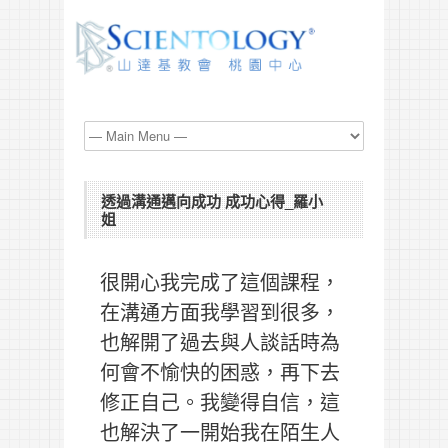
透過溝通邁向成功 成功心得_羅小
姐
很開心我完成了這個課程，
在溝通方面我學習到很多，
也解開了過去與人談話時為
何會不愉快的困惑，再下去
修正自己。我變得自信，這
也解決了一開始我在陌生人