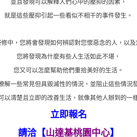
並且發現可以解釋人們心中的壓抑的因素，
就是這些壓抑引起一些看似不相干的事件發生。
研修中，您將會發現如何辨認對您懷惡念的人，以及
您將發現為什麼有些人生活如此不堪，
您又可以怎麼幫助他們重拾美好的生活。
瞭解一些常見但具毀滅性的情況，並阻止這些情況
可以清楚且立即的改善生活，就像其他人辦到的一
立即報名
請洽【
山達基桃園中心
】