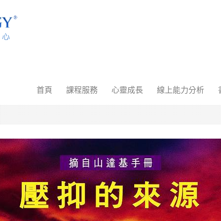
首頁
課程服務
心靈成長
線上能力分析