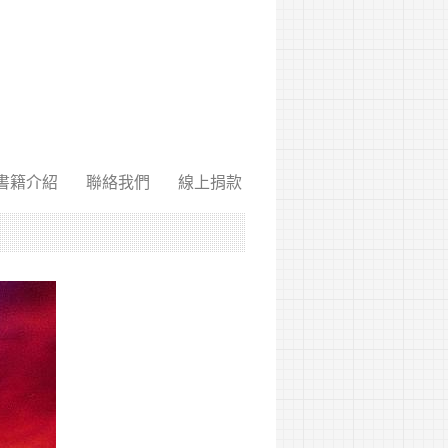
書籍介紹
聯絡我們
線上捐款