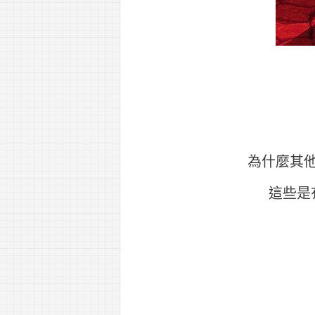
為什麼其
這些是