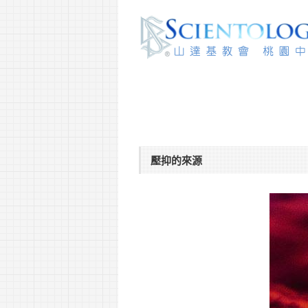
壓抑的來源