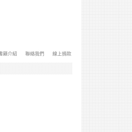
書籍介紹
聯絡我們
線上捐款