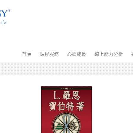
首頁
課程服務
心靈成長
線上能力分析