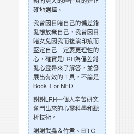
朝向更大的理性真的是正
確地選擇。
我曾因目睹自己的偏差錯
亂想放棄自己，我曾因目
睹女兒因我而複演印痕而
堅定自己一定要更理性的
心，確實是LRH為偏差錯
亂心靈帶來了解答，並發
展出有效的工具，不論是
Book 1 or NED
謝謝LRH一個人辛苦研究
奮鬥出來的心靈科學和聽
析技術。
謝謝武鑫＆竹君、ERIC