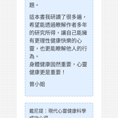
題。
這本書我研讀了很多遍，
希望能透過瞭解作者多年
的研究所得，讓自己能擁
有更理性健康快樂的心
靈，也更能瞭解他人的行
為。
身體健康固然重要，心靈
健康更是重要！
曾小姐
戴尼提：現代心靈健康科學
成功心得