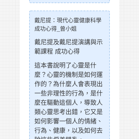
戴尼提：現代心靈健康科學
成功心得_曾小姐
戴尼提及戴尼提演講與示
範課程 成功心得
這本書說明了心靈是什
麼？心靈的機制是如何運
作的？為什麼人會表現出
一些非理性的行為，是什
麼在驅動這個人，導致人
類心靈思考出錯，它又是
如何影響一個人的情緒、
行為、健康，以及如何去