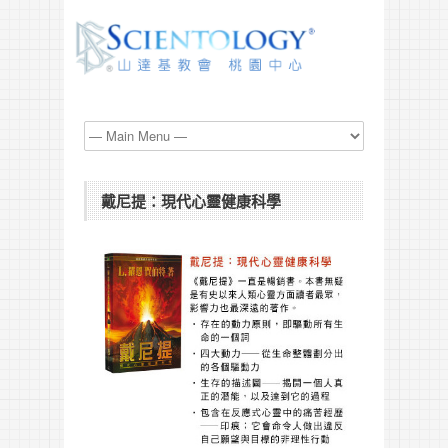
戴尼提：現代心靈健康科學