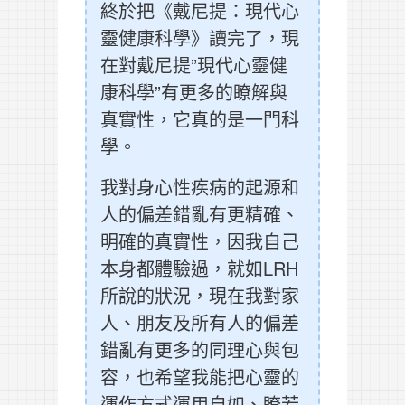
終於把《戴尼提：現代心
靈健康科學》讀完了，現
在對戴尼提”現代心靈健
康科學”有更多的瞭解與
真實性，它真的是一門科
學。
我對身心性疾病的起源和
人的偏差錯亂有更精確、
明確的真實性，因我自己
本身都體驗過，就如LRH
所說的狀況，現在我對家
人、朋友及所有人的偏差
錯亂有更多的同理心與包
容，也希望我能把心靈的
運作方式運用自如、瞭若