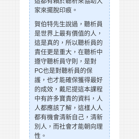
這都有賴於聽析來協助大
家來擺脫印痕。
賀伯特先生說過，聽析員
是世界上最有價值的人，
這是真的，所以聽析員的
責任更是重大，在聽析中
遵守聽析員守則，是對
PC也是對聽析員的保
護，也才能確保獲得最好
的成效，戴尼提這本課程
中有許多寶貴的資料，人
人都應該了解，這樣人人
都有機會清新自己，清新
別人，而社會才能朝向理
性。