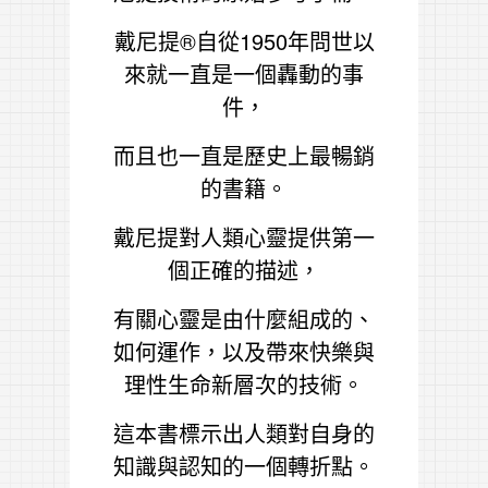
戴尼提
®
自從1950年問世以
來就一直是一個轟動的事
件，
而且也一直是歷史上最暢銷
的書籍。
戴尼提對人類心靈提供第一
個正確的描述，
有關心靈是由什麼組成的、
如何運作，以及帶來快樂與
理性生命新層次的技術。
這本書標示出人類對自身的
知識與認知的一個轉折點。