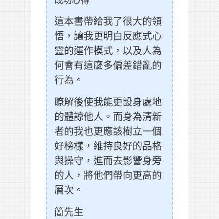
這本書帶給我了很大的領
悟，讓我更明白反應式心
靈的運作模式，以及人為
何會有這麼多偏差錯亂的
行為。
瞭解後使我能更設身處地
的體諒他人。而身為清新
者的我也更應該樹立一個
好榜樣，維持良好的品格
與操守，進而去影響身旁
的人，將他們帶向更高的
層次。
簡先生