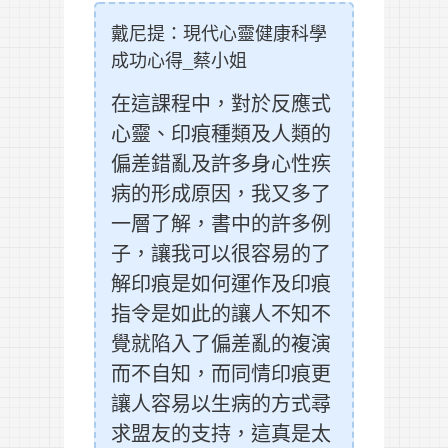
戴尼提：現代心靈健康科學
成功心得_蔡小姐
在這課程中，對於反應式
心靈、印痕種類及人類的
偏差錯亂及許多身心性疾
病的形成原因，我又多了
一層了解，書中的許多例
子，讓我可以很容易的了
解印痕是如何運作及印痕
指令是如此的讓人不知不
覺就陷入了偏差亂的複演
而不自知，而同情印痕更
讓人容易以生病的方式尋
求盟友的支持，這真是太