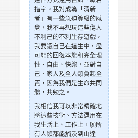
指掌。我對成為「清新
者」有一些急迫等級的感
覺，我不再想玩這些傷人
不利己的不利生存遊戲，
我要讓自己在這生中，盡
可能的回復本能和完全理
性、自由、快樂，並對自
己、家人及全人類負起全
責，因為我們是生命共同
體，共勉之。
我相信我可以非常精確地
將這些技術、方法運用在
我生活上、工作上，願所
有人類都能觸及到山達