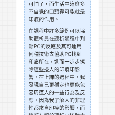
可怕了，而生活中這麼多
不自覺的口頭禪可能就是
印痕的作用。
在課程中許多範例可以協
助聽析員在聽析過程中判
斷PC的反應及其可運用
何種技術去協助PC找到
印痕所在，進而一步步擦
除這些擾人的印痕印影
響，在上課的過程中，我
發現自己更穩定也更能包
容周遭人的一些行為及反
應，因為我了解人的非理
性都來自印痕的影響，而