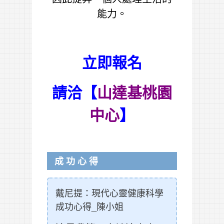
能力。
立即報名
請洽【
山達基桃園
中心
】
成功心得
戴尼提：現代心靈健康科學
成功心得_陳小姐