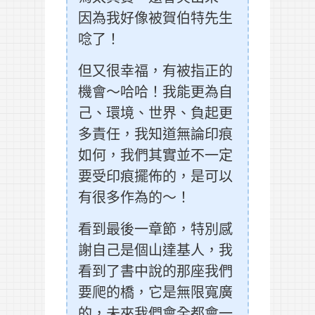
因為我好像被賀伯特先生
唸了！
但又很幸福，有被指正的
機會～哈哈！我能更為自
己、環境、世界、負起更
多責任，我知道無論印痕
如何，我們其實並不一定
要受印痕擺佈的，是可以
有很多作為的～！
看到最後一章節，特別感
謝自己是個山達基人，我
看到了書中說的那座我們
要爬的橋，它是無限寬廣
的，未來我們會全都會一