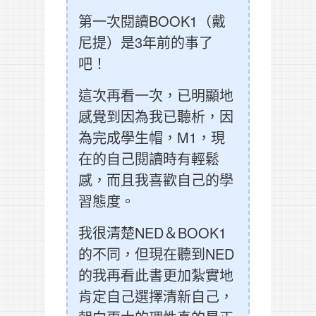
第一次閱讀BOOK1（戴
尼提）是3年前的事了
吧！
這次再看一次，已明顯地
感覺到因為我已聽析，因
為完成學生帽，M1，現
在的自己閱讀時有輕鬆
感，而且我喜歡自己的學
習態度。
我很清楚NED＆BOOK1
的不同，但現在聽到NED
的我再看此書更加紮實地
肯定自己選擇清新自己，