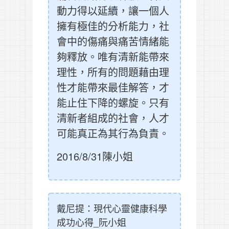
動力得以延續，讓一個人
擁有極佳的分析能力，社
會中的傷痛與痛苦情緒能
夠釋放。唯有清新能帶來
理性，所有的問題藉由理
性才能帶來最佳解答，才
能止住下降的螺旋。只有
清新者組成的社會，人才
可能真正為其行為負責。
2016/8/31陳小姐
戴尼提：現代心靈健康科學
成功心得_阮小姐