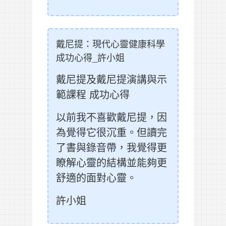
戴尼提：現代心靈健康科學
成功心得_許小姐
戴尼提及戴尼提演講與示
範課程 成功心得
以前我不喜歡戴尼提，因
為覺得它很沉重。但讀完
了書與錄音帶，我覺得更
瞭解心靈的結構並能夠更
舒適的面對心靈。
許小姐