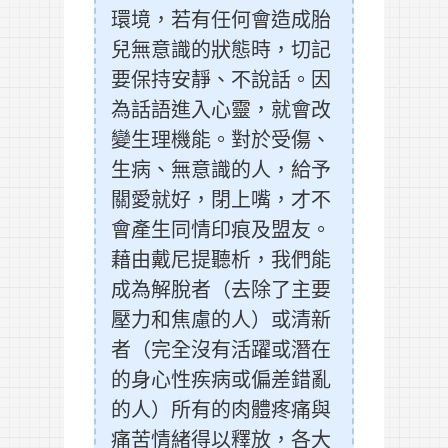
環境，若有任何會造成胎
兒無意識的狀態時，切記
要保持安靜、不說話。因
為話語進入心靈，就會改
變生理機能。對於受傷、
生病、無意識的人，給予
關愛就好，閉上嘴，才不
會產生同情印痕及盟友。
藉由戴尼提聽析，我們能
成為解脫者（去除了主要
壓力和焦慮的人）或清新
者（完全沒有活躍或潛在
的身心性疾病或偏差錯亂
的人）所有的肉體疼痛與
痛苦情緒得以釋放，各大