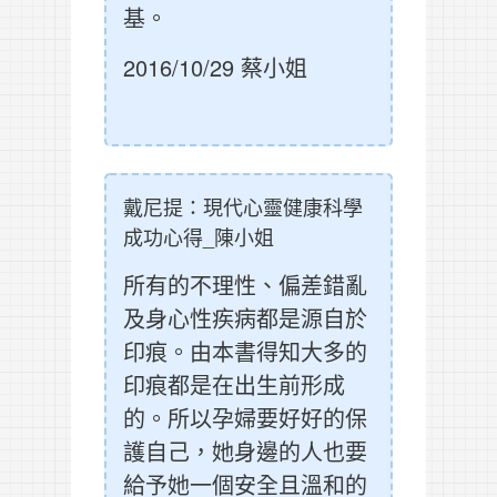
基。
2016/10/29 蔡小姐
戴尼提：現代心靈健康科學
成功心得_陳小姐
所有的不理性、偏差錯亂
及身心性疾病都是源自於
印痕。由本書得知大多的
印痕都是在出生前形成
的。所以孕婦要好好的保
護自己，她身邊的人也要
給予她一個安全且溫和的