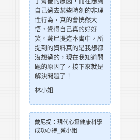
了背後的原因，而在想到
自己過去某些時刻的非理
性行為，真的會恍然大
悟，覺得自己真的好好
笑。戴尼提這本書中，所
提到的資料真的是我想都
沒想過的，現在我知道問
題的原因了，接下來就是
解決問題了！
林小姐
戴尼提：現代心靈健康科學
成功心得_蔡小姐