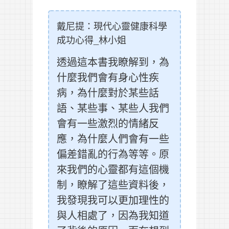
戴尼提：現代心靈健康科學
成功心得_林小姐
透過這本書我瞭解到，為
什麼我們會有身心性疾
病，為什麼對於某些話
語、某些事、某些人我們
會有一些激烈的情緒反
應，為什麼人們會有一些
偏差錯亂的行為等等。原
來我們的心靈都有這個機
制，瞭解了這些資料後，
我發現我可以更加理性的
與人相處了，因為我知道