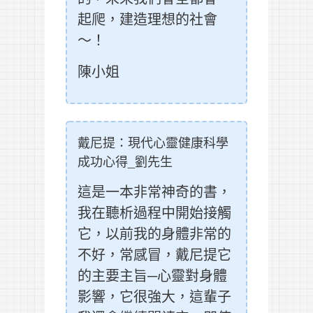
起爬，建造理想的社會
～！
陳小姐
戴尼提：現代心靈健康科學
成功心得_劉先生
這是一本非常神奇的書，
我在聽析過程中開始接觸
它，以前我的身體非常的
不好，常感冒，戴尼提它
的主要主旨─心靈對身體
影響，它很強大，這輩子