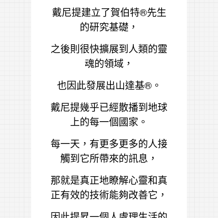
戴尼提建立了賀伯特
®
先生
的研究基礎，
之後則很快擴展到人類的靈
魂的領域，
也因此發展出山達基
®
。
戴尼提幾乎已經散播到地球
上的每一個國家。
每一天，有更多更多的人接
觸到它所帶來的訊息，
那就是真正地瞭解心靈和真
正有效的技術能夠改善它，
因此提昇一個人處理生活的