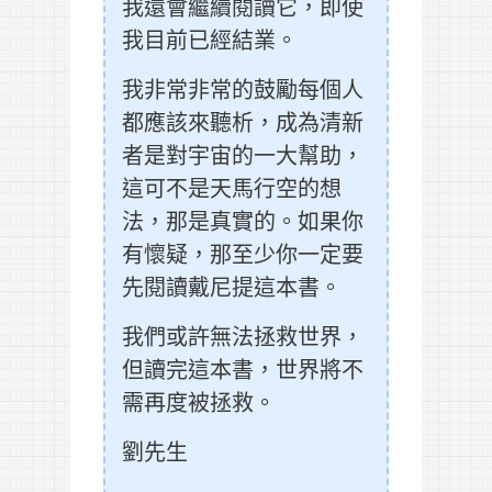
我還會繼續閱讀它，即使
我目前已經結業。
我非常非常的鼓勵每個人
都應該來聽析，成為清新
者是對宇宙的一大幫助，
這可不是天馬行空的想
法，那是真實的。如果你
有懷疑，那至少你一定要
先閱讀戴尼提這本書。
我們或許無法拯救世界，
但讀完這本書，世界將不
需再度被拯救。
劉先生