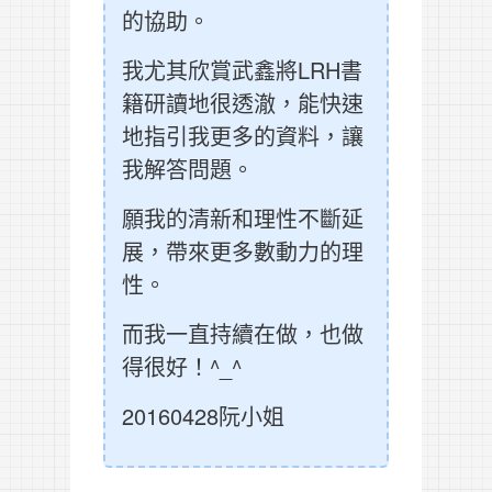
的協助。
我尤其欣賞武鑫將LRH書
籍研讀地很透澈，能快速
地指引我更多的資料，讓
我解答問題。
願我的清新和理性不斷延
展，帶來更多數動力的理
性。
而我一直持續在做，也做
得很好！^_^
20160428阮小姐