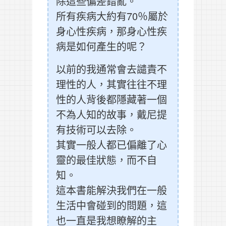
除這些偏差錯亂。
所有疾病大約有70％屬於
身心性疾病，那身心性疾
病是如何產生的呢？
以前的我通常會去譴責不
理性的人，其實往往不理
性的人背後都隱藏著一個
不為人知的故事，戴尼提
有技術可以去除。
其實一般人都已偏離了心
靈的最佳狀態，而不自
知。
這本書能解決我們在一般
生活中會碰到的問題，這
也一直是我想瞭解的主