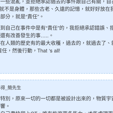
一些混亂，並拒絕承認過去的事件跟自己有關，自己
們就不是身體，那些古老、久遠的記憶，就好好放在
部分，就是“責任”。
到自己在事件中是有“責任”的，我拒絕承認錯誤、
還有改善發生的事…..。
在人類的歷史有的最大收穫，過去的，就過去了、
然後行動，That ‘s all!
得_簡先生
很特別，原來一切的一切都是被設計出來的，物質宇
影響。