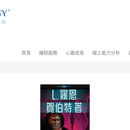
首頁
課程服務
心靈成長
線上能力分析