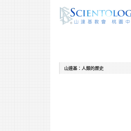
山達基：人類的歷史