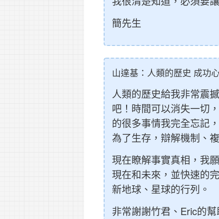
我很清楚知道，必須要讓
簡先生
山達基：人類的歷史 成功心
人類的歷史給我非常震撼
吧！時間可以消失一切
的很多事情我完全忘記
為了生存，辯解機制、
現在瞭解事實真相，我
現在和未來，並快速的完
新地球、星球的行列。
非常謝謝竹君、Eric