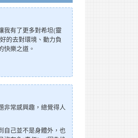
讓我有了更多對希坦(靈
很好的去對環境、動力負
的快樂之道。
題非常感興趣，總覺得人
到自己並不是身體外，也