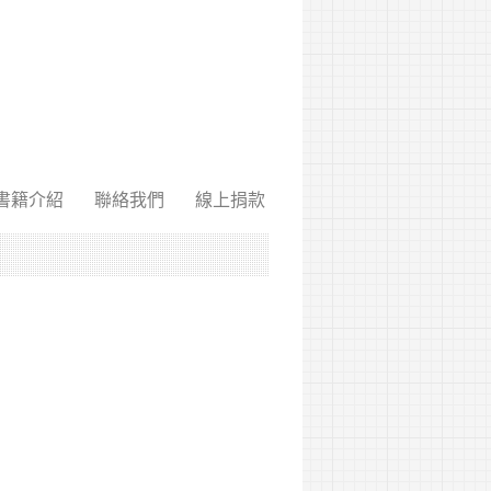
書籍介紹
聯絡我們
線上捐款