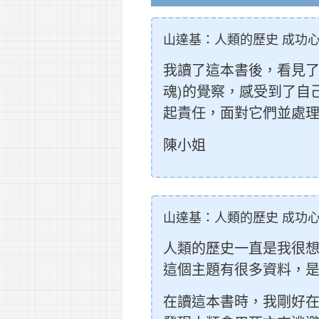
山達基：人類的歷史 成功心
我讀了這本書後，看見了
魂)的覺察，感受到了自
起責任，面對它們並處
陳小姐
山達基：人類的歷史 成功心
人類的歷史一直是我很
這個主題有很多資料，
在讀這本書時，我剛好