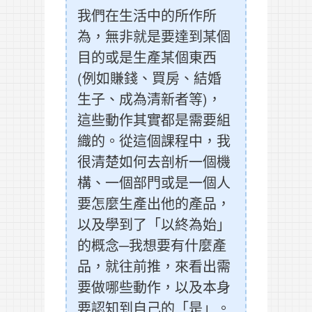
我們在生活中的所作所
為，無非就是要達到某個
目的或是生產某個東西
(例如賺錢、買房、結婚
生子、成為清新者等)，
這些動作其實都是需要組
織的。從這個課程中，我
很清楚如何去剖析一個機
構、一個部門或是一個人
要怎麼生產出他的產品，
以及學到了「以終為始」
的概念─我想要有什麼產
品，就往前推，來看出需
要做哪些動作，以及本身
要認知到自己的「是」。