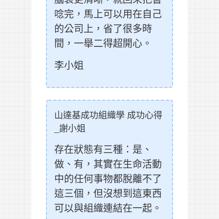
唸完，馬上可以用在自己
的公司上，省了很多時
間，一舉二得超開心。
李小姐
山達基成功組織學 成功心得
_謝小姐
存在狀態有三種：是、
做、有，其實在生命活動
中的任何事物都脫離不了
這三個，但沒想到這東西
可以與組織連結在一起。