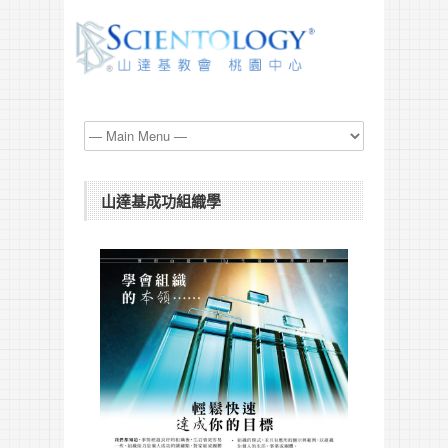
山達基成功組織學