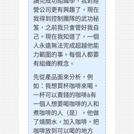
讀完成功組織學，我對經
營公司更有興趣了，現在
我得到控制團隊的武功秘
笈，之前我只會管好我自
己。現在我知道了，一個
人永遠無法完成超越他能
力範圍的事。每個人都要
有組織的概念。
先從產品面來分析，例
如：我想買杯咖啡來喝。
一杯可以賣錢的咖啡à有
一個人想要喝咖啡的人和
煮咖啡的人（是）。他做
了燒開水，加入咖啡，把
咖啡放到可以喝的地方