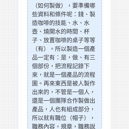
（如何製做），要準備哪
些資料和條件呢：錢、製
造咖啡的技能、水、水
壺、燒開水的時間、杯
子、放置咖啡的桌子等等
（有）。所以製造一個產
品一定有：是，做、有三
個部份，把流程記錄下
來，就是一個產品的流程
圖。再來東西是被人製作
出來的，不管是一個人，
還是一個團隊合作製做出
產品，人也有組成部分，
所以就有職位（帽子），
職務內容，規章，職務說