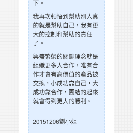
下。
我再次領悟到幫助別人真
的就是幫助自己，我有更
大的控制和幫助的責任
了。
興盛繁榮的關鍵理念就是
組織更多人合作，唯有合
作才會有高價值的產品被
交換，小成功靠自己，大
成功靠合作，團結的起來
就會得到更大的勝利。
20151206劉小姐