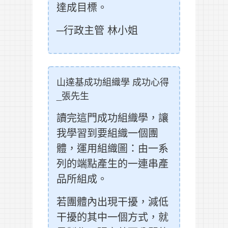
達成目標。
─行政主管 林小姐
山達基成功組織學 成功心得
_張先生
讀完這門成功組織學，讓
我學習到要組織一個團
體，運用組織圖：由一系
列的端點產生的一連串產
品所組成。
若團體內出現干擾，減低
干擾的其中一個方式，就