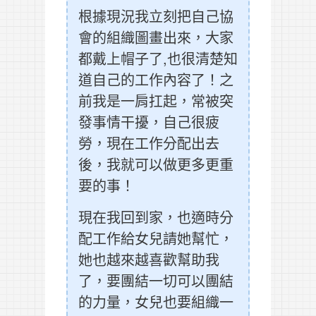
根據現況我立刻把自己協
會的組織圖畫出來，大家
都戴上帽子了,也很清楚知
道自己的工作內容了！之
前我是一肩扛起，常被突
發事情干擾，自己很疲
勞，現在工作分配出去
後，我就可以做更多更重
要的事！
現在我回到家，也適時分
配工作給女兒請她幫忙，
她也越來越喜歡幫助我
了，要團結一切可以團結
的力量，女兒也要組織一