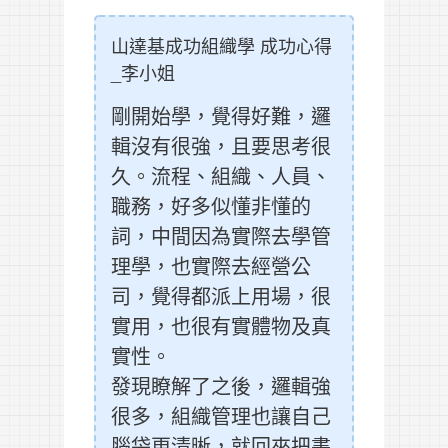
山達基成功組織學 成功心得
_李小姐
剛開始學，覺得好難，邏
輯沒有很強，且要思考很
久。流程、組織、人員、
職務，好多似懂非懂的
詞，中間因為實際去學管
理學，也實際去經營公
司，覺得都派上用場，很
實用，也很有實體物及真
實性。
發現瞭解了之後，邏輯強
很多，組織管理也讓自己
腦袋更清晰，就回來把書