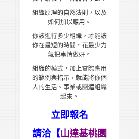
組織原理的自然法則，以及
如何加以應用。
你該進行多少組織，才能讓
你在最短的時間，花最少力
氣把事情做好。
組織的模式，加上實際應用
的範例與指示，就能將你個
人的生活、事業或團體組織
起來。
立即報名
請洽【
山達基桃園