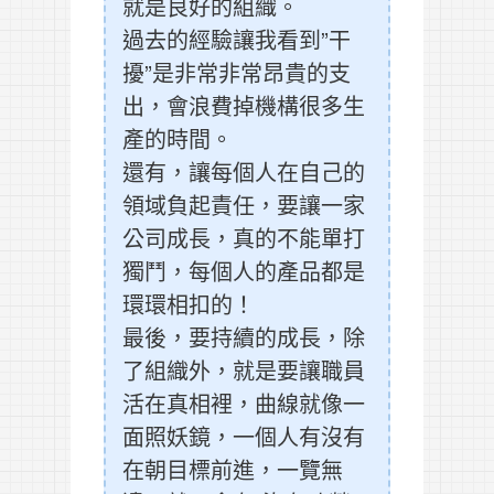
就是良好的組織。
過去的經驗讓我看到”干
擾”是非常非常昂貴的支
出，會浪費掉機構很多生
產的時間。
還有，讓每個人在自己的
領域負起責任，要讓一家
公司成長，真的不能單打
獨鬥，每個人的產品都是
環環相扣的！
最後，要持續的成長，除
了組織外，就是要讓職員
活在真相裡，曲線就像一
面照妖鏡，一個人有沒有
在朝目標前進，一覽無