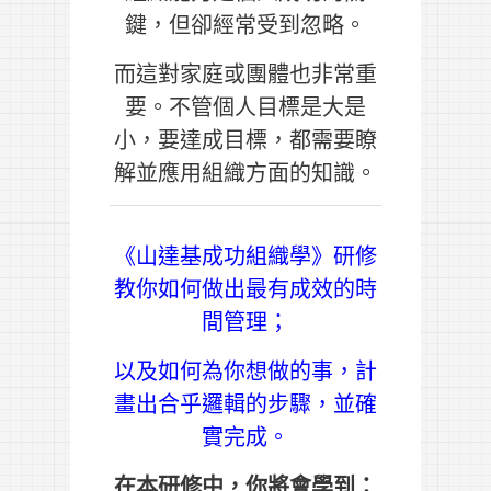
鍵，但卻經常受到忽略。
而這對家庭或團體也非常重
要。不管個人目標是大是
小，要達成目標，都需要瞭
解並應用組織方面的知識。
《山達基成功組織學》研修
教你如何做出最有成效的時
間管理；
以及如何為你想做的事，計
畫出合乎邏輯的步驟，並確
實完成。
在本研修中，你將會學到：