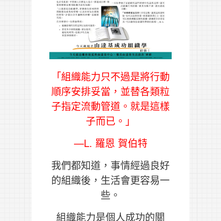
「組織能力只不過是將行動
順序安排妥當，並替各類粒
子指定流動管道。就是這樣
子而已。」
—L. 羅恩 賀伯特
我們都知道，事情經過良好
的組織後，生活會更容易一
些。
組織能力是個人成功的關