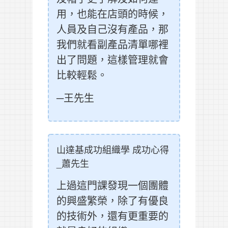
用，也能在店頭的時候，
人員及自己沒有產品，那
我們就看副產品清單哪裡
出了問題，這樣管理就會
比較輕鬆。
─王先生
山達基成功組織學 成功心得
_蕭先生
上過這門課發現一個團體
的興盛繁榮，除了有優良
的技術外，還有更重要的