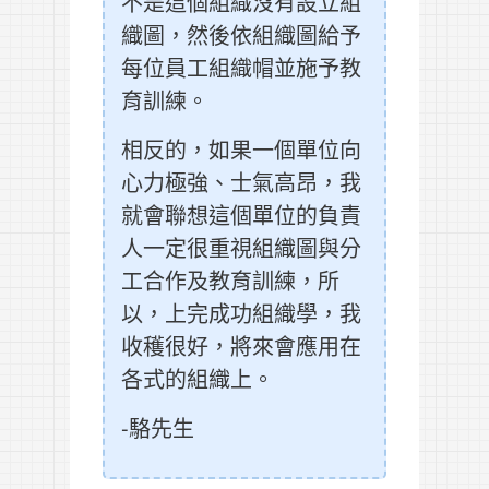
不是這個組織沒有設立組
織圖，然後依組織圖給予
每位員工組織帽並施予教
育訓練。
相反的，如果一個單位向
心力極強、士氣高昂，我
就會聯想這個單位的負責
人一定很重視組織圖與分
工合作及教育訓練，所
以，上完成功組織學，我
收穫很好，將來會應用在
各式的組織上。
-駱先生