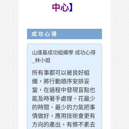
中心
】
成功心得
山達基成功組織學 成功心得
_林小姐
所有事都可以被良好組
織，將行動順序安排妥
當，在過程中發現盲點也
能及時著手處理，花最少
的時間、最少的力氣把事
情做好，應用技術會更有
方向的產出，有條不紊去