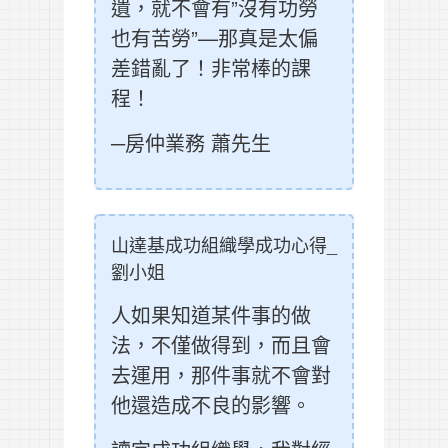
遺，就不會有”沒有功勞
也有苦勞”—那真是太偏
差錯亂了！非常棒的課
程！
─房仲業務 蕭先生
山達基成功組織學成功心得_
劉小姐
人如果知道某件事的做
法，不僅做得到，而且會
去運用，那件事就不會對
他還造成不良的影響。