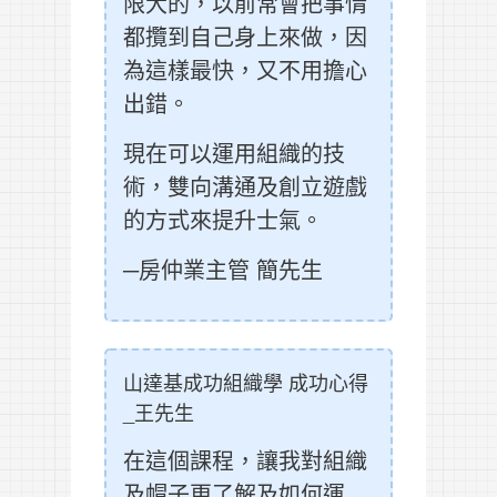
限大的，以前常會把事情
都攬到自己身上來做，因
為這樣最快，又不用擔心
出錯。
現在可以運用組織的技
術，雙向溝通及創立遊戲
的方式來提升士氣。
─房仲業主管 簡先生
山達基成功組織學 成功心得
_王先生
在這個課程，讓我對組織
及帽子更了解及如何運