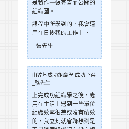
是製作一張完善而公開的
組織圖。
課程中所學到的，我會運
用在日後我的工作上。
─張先生
山達基成功組織學 成功心得
_駱先生
上完成功組織學之後，應
用在生活上遇到一些單位
組織效率很差或沒有績效
的，我立刻就會聯想到是