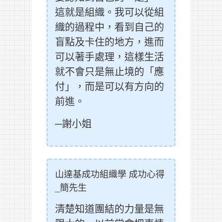
這就是組織。我可以從組
織的過程中，看到自己的
盲點及卡住的地方，進而
可以著手處理，這樣生活
就不會只是無止境的「應
付」，而是可以有方向的
前進。
─謝小姐
山達基成功組織學 成功心得
_簡先生
清楚知道團結的力量是無